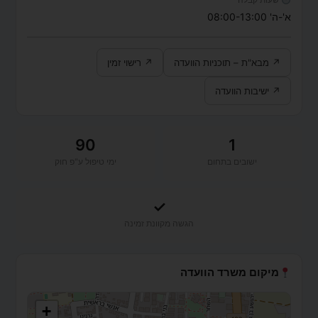
א'-ה' 08:00-13:00
↗ מבא"ת – תוכניות הוועדה
↗ רישוי זמין
↗ ישיבות הוועדה
90
1
ישובים בתחום
ימי טיפול ע"פ חוק
✓
הגשה מקוונת זמינה
מיקום משרד הוועדה
+