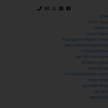
אודות
ביצוע הבנייה
גרמושקה
הגשת הבקשה
הוועדה המקומית לתכנון ובנייה
הכנת מסמכים להגשת בקשה
ועדות תכנון ובנייה
חיפוש וועדה לפי יישוב
טיפול בהתנגדויות
מדיניות האתר
עבודות הפטורות מהיתר בנייה
קבלת ההיתר
קבלת תעודת גמר
רישוי זמין
תכנון ראשוני