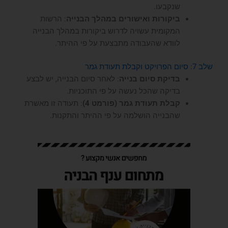
שנקבעו.
ביקורות ואישורים במהלך הבנייה
: הרשות
המקומית עשויה לדרוש ביקורות במהלך הבנייה
לוודא שהעבודה מתבצעת על פי ההיתר.
שלב 7: סיום הפרויקט וקבלת תעודת גמר
בדיקת סיום בנייה
: לאחר סיום הבנייה, יש לבצע
בדיקה שהכל נעשה על פי התוכניות.
קבלת תעודת גמר (פורמט 4)
: תעודה זו מאשרת
שהבנייה הושלמה על פי ההיתר והתקנות.