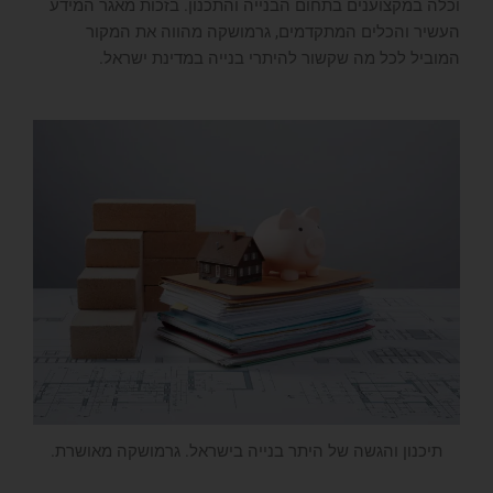
וכלה במקצוענים בתחום הבנייה והתכנון. בזכות מאגר המידע
העשיר והכלים המתקדמים, גרמושקה מהווה את המקור
המוביל לכל מה שקשור להיתרי בנייה במדינת ישראל.
תיכנון והגשה של היתר בנייה בישראל. גרמושקה מאושרת.