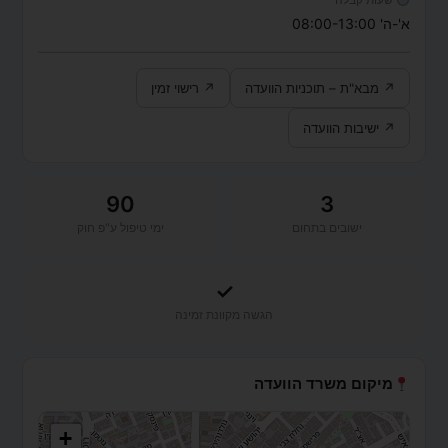
א'-ה' 08:00-13:00
↗ מבא"ת – תוכניות הוועדה
↗ רישוי זמין
↗ ישיבות הוועדה
90
3
ישובים בתחום
ימי טיפול ע"פ חוק
✓
הגשה מקוונת זמינה
מיקום משרד הוועדה
+