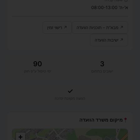
א'-ה' 08:00-13:00
↗ מבא"ת – תוכניות הוועדה
↗ רישוי זמין
↗ ישיבות הוועדה
90
3
ישובים בתחום
ימי טיפול ע"פ חוק
✓
הגשה מקוונת זמינה
מיקום משרד הוועדה
+