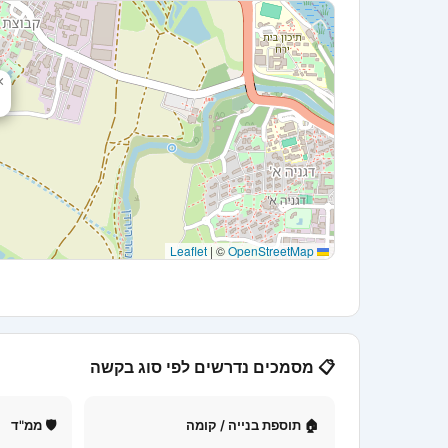
×
|
©
OpenStreetMap
Leaflet
📋 מסמכים נדרשים לפי סוג בקשה
🏠 תוספת בנייה / קומה
🛡 ממ"ד