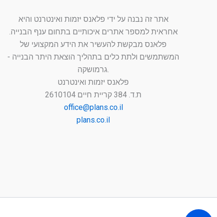
אתר זה נבנה על ידי פלאנס יזמות ואינטרנט והיא
אחראית למספר אתרים איכותיים בתחום ענף הבנייה.
פלאנס מבקשת להעשיר את הידע המקצועי של
המשתמשים ולתת כלים בתהליך הוצאת היתר הבנייה -
גרמושקה.
פלאנס יזמות ואינטרנט
ת.ד. 384 קריית חיים 2610104
office@plans.co.il
plans.co.il