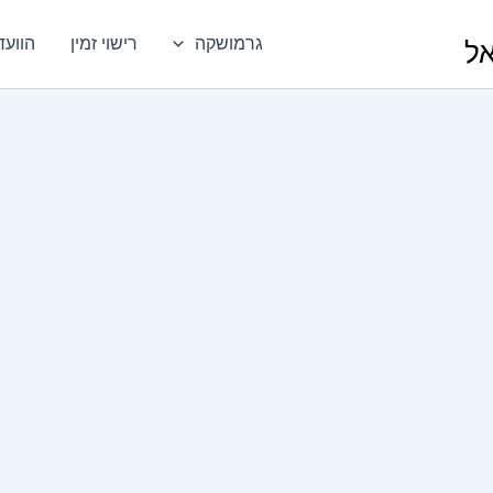
גרמושקה
רישוי זמין
הוועד
אל