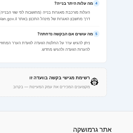
מה עלות היתר בנייה?
4
העלות מורכבת מאגרות בנייה (מחושבות לפי שווי הבנייה)
דרך מחשבון האגרות של מינהל התכנון באתר iplan.gov.il.
מה עושים אם הבקשה נדחתה?
5
להערות הוועדה ולהגיש מחדש.
רשימת מגישי בקשה בוועדה זו
👷
מקצוענים המכירים את עמק המעיינות — בקרוב
אתר גרמושקה