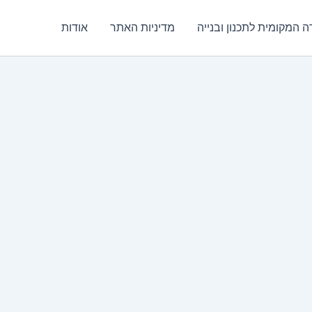
ה המקומית לתכנון ובנייה
מדיניות האתר
אודות