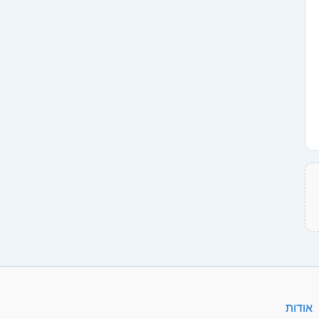
אודות