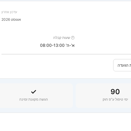
עדכון אחרון
אוגוסט 2026
🕐 שעות קבלה
א'-ה' 08:00-13:00
 הוועדה
✓
90
ימי טיפול ע"פ חוק
הגשה מקוונת זמינה