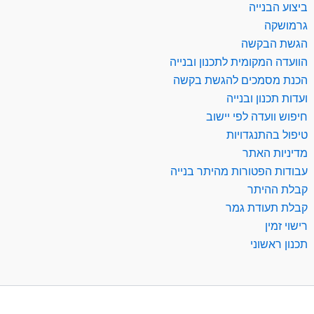
ביצוע הבנייה
גרמושקה
הגשת הבקשה
הוועדה המקומית לתכנון ובנייה
הכנת מסמכים להגשת בקשה
ועדות תכנון ובנייה
חיפוש וועדה לפי יישוב
טיפול בהתנגדויות
מדיניות האתר
עבודות הפטורות מהיתר בנייה
קבלת ההיתר
קבלת תעודת גמר
רישוי זמין
תכנון ראשוני