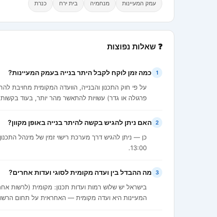
עמק המעיינות
מנחמיה
בית ירח
כנרת
❓ שאלות נפוצות
כמה זמן לוקח לקבל היתר בנייה בעמק המעיינות?
1
פרגולה או גדר) עשויות להתאשר מהר יותר, בעוד בקשות 
האם ניתן להגיש בקשה להיתר בנייה באופן מקוון?
2
13:00.
מה ההבדל בין ועדה מקומית לסוגי ועדות אחרים?
3
בישראל יש שלוש רמות ועדות תכנון: מקומית (לרשות אח
המעיינות היא ועדה מקומית — האחראית על תחום הרשו