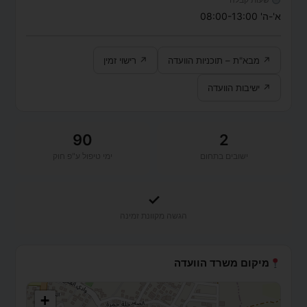
א'-ה' 08:00-13:00
↗ מבא"ת – תוכניות הוועדה
↗ רישוי זמין
↗ ישיבות הוועדה
90
2
ישובים בתחום
ימי טיפול ע"פ חוק
✓
הגשה מקוונת זמינה
מיקום משרד הוועדה
+