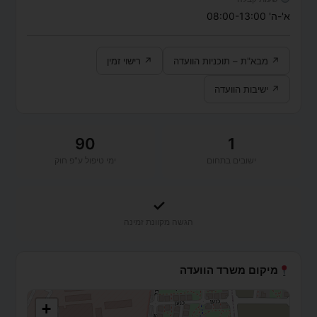
א'-ה' 08:00-13:00
↗ מבא"ת – תוכניות הוועדה
↗ רישוי זמין
↗ ישיבות הוועדה
90
1
ישובים בתחום
ימי טיפול ע"פ חוק
✓
הגשה מקוונת זמינה
מיקום משרד הוועדה
+